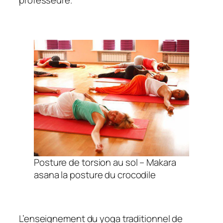
Posture de torsion au sol – Makara
asana la posture du crocodile
L’enseignement du yoga traditionnel de