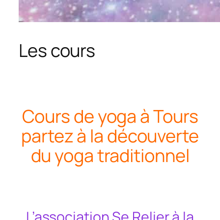
Les cours
Cours de yoga à Tours
partez à la découverte
du yoga traditionnel
L’association Se Relier à la