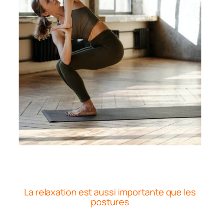
La relaxation est aussi importante que les
postures