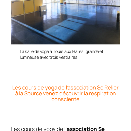
La salle de yoga à Tours aux Halles, grande et
lumineuse avec trois vestiaires
Les cours de yoga de l’association Se Relier
à la Source venez découvrir la respiration
consciente
Les cours de yoga de l’
association Se