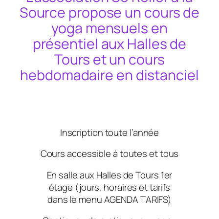
Source propose un cours de
yoga mensuels en
présentiel aux Halles de
Tours et un cours
hebdomadaire en distanciel
Inscription toute l’année
Cours accessible à toutes et tous
En salle aux Halles de Tours 1er
étage (jours, horaires et tarifs
dans le menu AGENDA TARIFS)