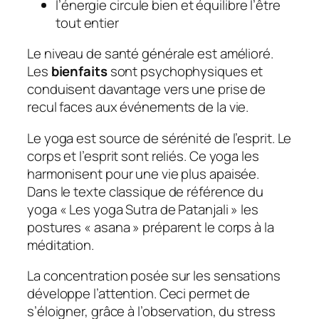
l’énergie circule bien et équilibre l’être
tout entier
Le niveau de santé générale est amélioré.
Les
bienfaits
sont psychophysiques et
conduisent davantage vers une prise de
recul faces aux événements de la vie.
Le yoga est source de sérénité de l’esprit. Le
corps et l’esprit sont reliés. Ce yoga les
harmonisent pour une vie plus apaisée.
Dans le texte classique de référence du
yoga « Les yoga Sutra de Patanjali » les
postures « asana » préparent le corps à la
méditation.
La concentration posée sur les sensations
développe l’attention. Ceci permet de
s’éloigner, grâce à l’observation, du stress