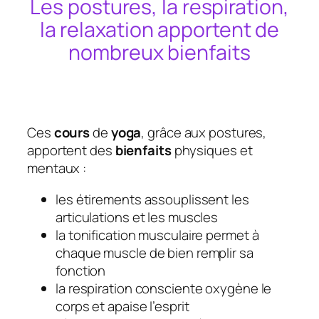
Les postures, la respiration,
la relaxation apportent de
nombreux bienfaits
Ces
cours
de
yoga
, grâce aux postures,
apportent des
bienfaits
physiques et
mentaux :
les étirements assouplissent les
articulations et les muscles
la tonification musculaire permet à
chaque muscle de bien remplir sa
fonction
la respiration consciente oxygène le
corps et apaise l’esprit