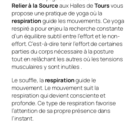
Relier à la Source
aux Halles de
Tours
vous
propose une pratique de yoga où la
respiration
guide les mouvements. Ce yoga
respiré a pour enjeu la recherche constante
d’un équilibre subtil entre l’effort et le non-
effort. C’est-à-dire tenir l’effort de certaines
parties du corps nécessaire à la posture
tout en relâchant les autres où les tensions
musculaires y sont inutiles .
Le souffle, la
respiration
guide le
mouvement. Le mouvement suit la
respiration qui devient consciente et
profonde. Ce type de respiration favorise
l’attention de sa propre présence dans
l’instant.