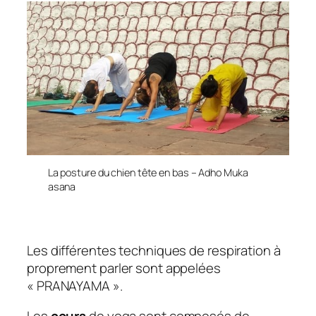
La posture du chien tête en bas – Adho Muka
asana
Les différentes techniques de respiration à
proprement parler sont appelées
« PRANAYAMA ».