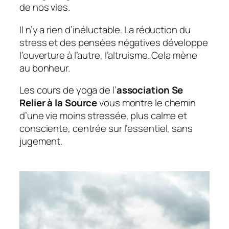
de nos vies.
Il n’y a rien d’inéluctable. La réduction du
stress et des pensées négatives développe
l’ouverture à l’autre, l’altruisme. Cela mène
au bonheur.
Les cours de yoga de l’
association Se
Relier à la Source
vous montre le chemin
d’une vie moins stressée, plus calme et
consciente, centrée sur l’essentiel, sans
jugement.