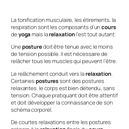
La tonification musculaire, les étirements, la
respiration sont les composants d’un
cours
de
yoga
mais la
relaxation
l’est tout autant.
Une
posture
doit être tenue avec le moins
de tension possible. Il est nécessaire de
relâcher tous les muscles qui peuvent l’être.
Le relâchement conduit vers la
relaxation
.
Certaines
postures
sont des postures
relaxantes. le corps est bien détendu, sans
tension. Chaque pratiquant doit être attentif
et doit développer la connaissance de son
schéma corporel.
De courtes relaxations entre les postures